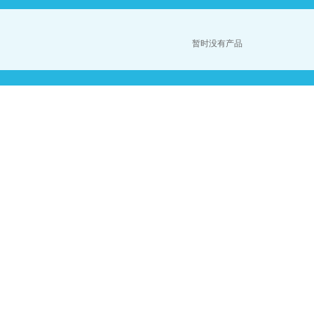
暂时没有产品