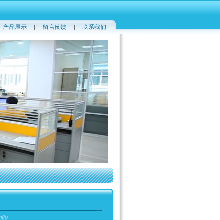
|
产品展示
|
留言反馈
|
联系我们