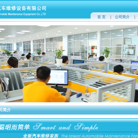
首 页
|
公司简介
司简介