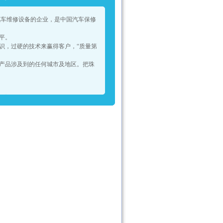
车维修设备的企业，是中国汽车保修
平。
识，过硬的技术来赢得客户，“质量第
。
产品涉及到的任何城市及地区。把珠